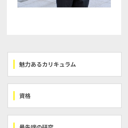
魅力あるカリキュラム
資格
最先端の研究