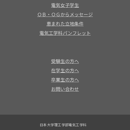
電気女子学生
ＯＢ・ＯＧからメッセージ
恵まれた立地条件
電気工学科パンフレット
受験生の方へ
在学生の方へ
卒業生の方へ
お問い合わせ
日本大学理工学部電気工学科