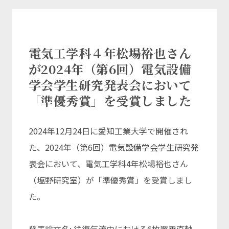
電気工学科４年松場裕也さん
が2024年（第6回）電気設備
学会学生研究発表会において
「準優秀賞」を受賞しました
2024年12月24日に愛知工業大学で開催され
た、2024年（第6回）電気設備学会学生研究発
表会において、電気工学科4年松場裕也さん
（塩野研究室）が「準優秀賞」を受賞しまし
た。