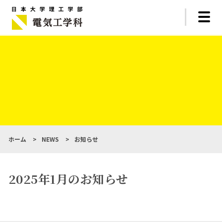
ホーム
>
NEWS
>
お知らせ
2025年1月のお知らせ