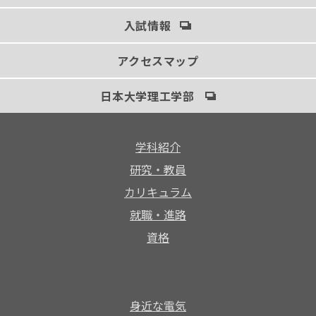
入試情報
アクセスマップ
日本大学理工学部
学科紹介
研究・教員
カリキュラム
就職・進路
資格
身近な電気